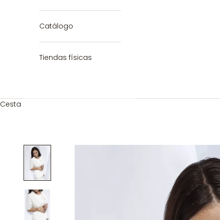
Catálogo
Tiendas físicas
Cesta